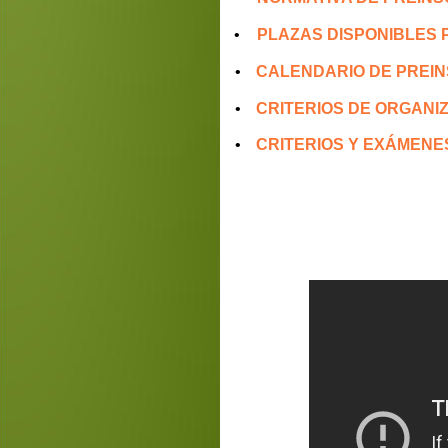
•
PLAZAS DISPONIBLES P
•
CALENDARIO DE PREINS
•
CRITERIOS DE ORGANI
•
CRITERIOS Y EXÁMENES