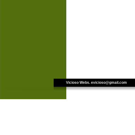
Vicioso Webs. 
evicioso@gmail.com