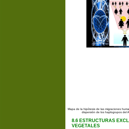
Mapa de la hipótesis de las migraciones huma
dispersión de los haplogrupos del 
8.6 ESTRUCTURAS EXCL
VEGETALES