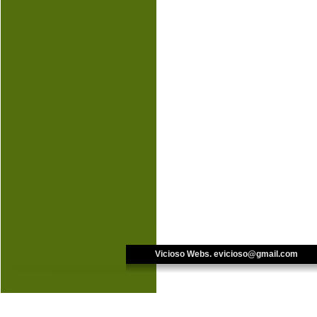
Vicioso Webs. 
evicioso@gmail.com