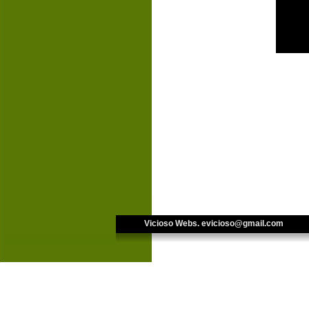
Vicioso Webs. 
evicioso@gmail.com