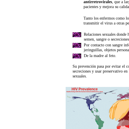
antirretrovirales
, que a lar
pacientes y mejora su calida
Tanto los enfermos como lo
transmitir el virus a otras 
Relaciones sexuales donde 
semen, sangre o secreciones
Por contacto con sangre inf
jeringuillas, objetos person
De la madre al feto.
Su prevención pasa por evitar el c
secreciones y usar preservativo en 
sexuales.