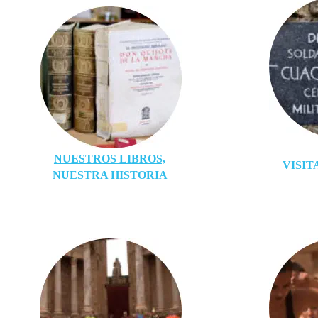
NUESTROS LIBROS,
VISIT
NUESTRA HISTORIA 