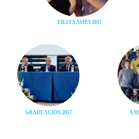
FIESTA AMPA 2017
GRADUACIÓN 2017
EM