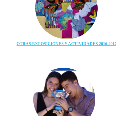
OTRAS EXPOSICIONES Y ACTIVIDADES 2016-201